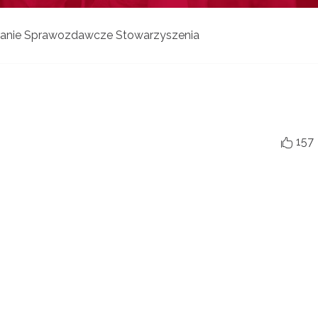
anie Sprawozdawcze Stowarzyszenia
157
