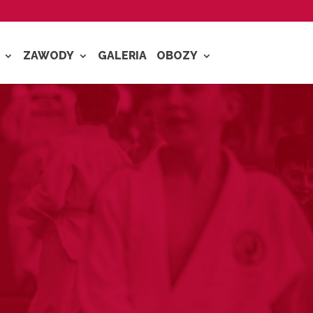
ZAWODY
GALERIA
OBOZY