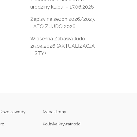
urodziny klubu! – 17.06.2026
Zapisy na sezon 2026/2027.
LATO Z JUDO 2026
Wiosenna Zabawa Judo
25.04.2026 (AKTUALIZACJA
LISTY)
liższe zawody
Mapa strony
erz
Polityka Prywatności