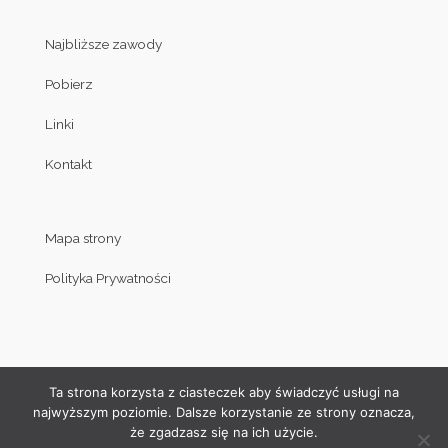
Najbliższe zawody
Pobierz
Linki
Kontakt
Mapa strony
Polityka Prywatności
Ta strona korzysta z ciasteczek aby świadczyć usługi na
najwyższym poziomie. Dalsze korzystanie ze strony oznacza,
że zgadzasz się na ich użycie.