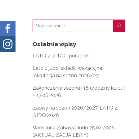
U


Ostatnie wpisy
LATO Z JUDO- poradnik
Lato z judo, składki wakacyjne,
rekrutacja na sezon 2026/27
Zakończenie sezonu i 18 urodziny klubu!
– 17.06.2026
Zapisy na sezon 2026/2027. LATO Z
JUDO 2026
Wiosenna Zabawa Judo 25.04.2026
(AKTUALIZACJA LISTY)