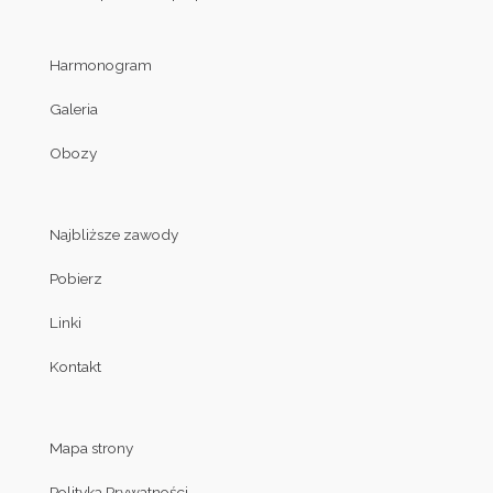
Harmonogram
Galeria
Obozy
Najbliższe zawody
Pobierz
Linki
Kontakt
Mapa strony
Polityka Prywatności