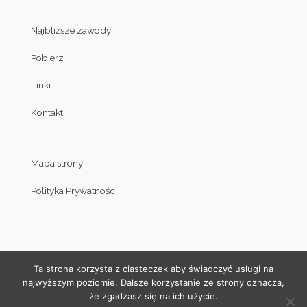
Najbliższe zawody
Pobierz
Linki
Kontakt
Mapa strony
Polityka Prywatności
Ta strona korzysta z ciasteczek aby świadczyć usługi na
najwyższym poziomie. Dalsze korzystanie ze strony oznacza,
że zgadzasz się na ich użycie.