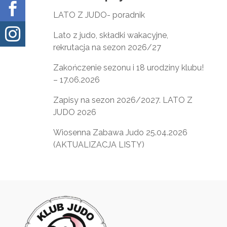

LATO Z JUDO- poradnik

Lato z judo, składki wakacyjne,
rekrutacja na sezon 2026/27
Zakończenie sezonu i 18 urodziny klubu!
– 17.06.2026
Zapisy na sezon 2026/2027. LATO Z
JUDO 2026
Wiosenna Zabawa Judo 25.04.2026
(AKTUALIZACJA LISTY)