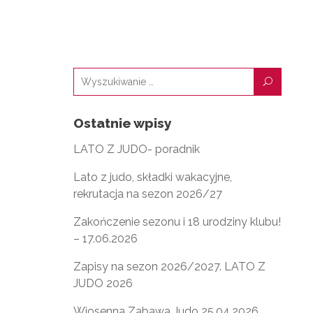
U
Ostatnie wpisy
LATO Z JUDO- poradnik
Lato z judo, składki wakacyjne,
rekrutacja na sezon 2026/27
Zakończenie sezonu i 18 urodziny klubu!
– 17.06.2026
Zapisy na sezon 2026/2027. LATO Z
JUDO 2026
Wiosenna Zabawa Judo 25.04.2026