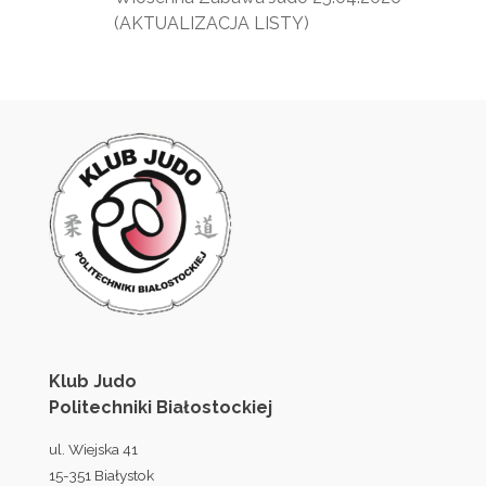
(AKTUALIZACJA LISTY)
Klub Judo
Politechniki Białostockiej
ul. Wiejska 41
15-351 Białystok