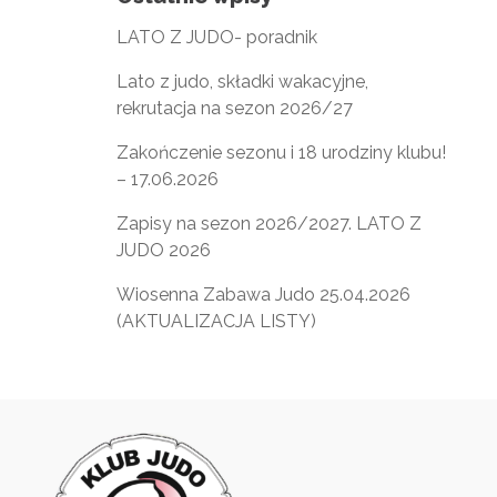
LATO Z JUDO- poradnik
Lato z judo, składki wakacyjne,
rekrutacja na sezon 2026/27
Zakończenie sezonu i 18 urodziny klubu!
– 17.06.2026
Zapisy na sezon 2026/2027. LATO Z
JUDO 2026
Wiosenna Zabawa Judo 25.04.2026
(AKTUALIZACJA LISTY)