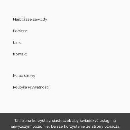
Najbliższe zawody
Pobierz
Linki
Kontakt
Mapa strony
Polityka Prywatności
Ta strona korzysta z ciasteczek aby świadczyć usługi na
najwyższym poziomie. Dalsze korzystanie ze strony oznacza,