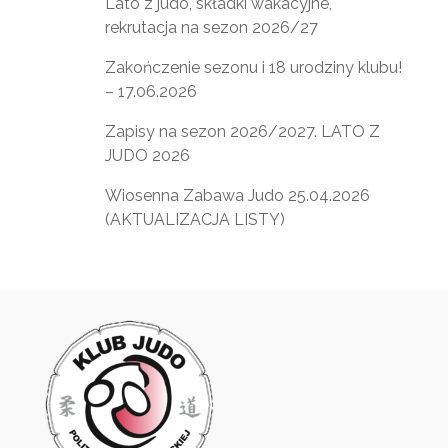
Lato z judo, składki wakacyjne,
rekrutacja na sezon 2026/27
Zakończenie sezonu i 18 urodziny klubu!
– 17.06.2026
Zapisy na sezon 2026/2027. LATO Z
JUDO 2026
Wiosenna Zabawa Judo 25.04.2026
(AKTUALIZACJA LISTY)