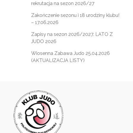
rekrutacja na sezon 2026/27
Zakończenie sezonu i 18 urodziny klubu!
– 17.06.2026
Zapisy na sezon 2026/2027. LATO Z
JUDO 2026
Wiosenna Zabawa Judo 25.04.2026
(AKTUALIZACJA LISTY)