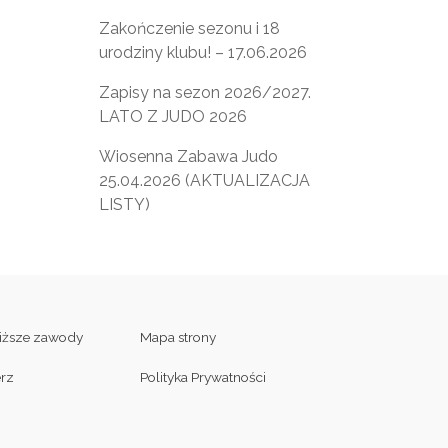
Zakończenie sezonu i 18
urodziny klubu! – 17.06.2026
Zapisy na sezon 2026/2027.
LATO Z JUDO 2026
Wiosenna Zabawa Judo
25.04.2026 (AKTUALIZACJA
LISTY)
liższe zawody
Mapa strony
erz
Polityka Prywatności