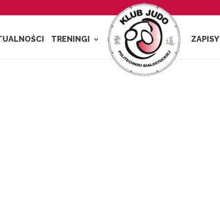
TUALNOŚCI
TRENINGI
ZAPISY