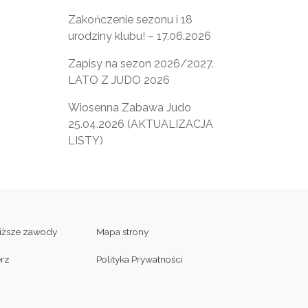
Zakończenie sezonu i 18
urodziny klubu! – 17.06.2026
Zapisy na sezon 2026/2027.
LATO Z JUDO 2026
Wiosenna Zabawa Judo
25.04.2026 (AKTUALIZACJA
LISTY)
liższe zawody
Mapa strony
erz
Polityka Prywatności