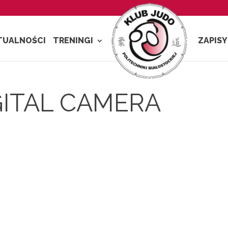
TUALNOŚCI
TRENINGI
ZAPISY
GITAL CAMERA