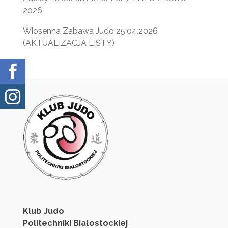
2026
Wiosenna Zabawa Judo 25.04.2026
(AKTUALIZACJA LISTY)


Klub Judo
Politechniki Białostockiej