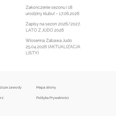
Zakończenie sezonu i 18
urodziny klubu! – 17.06.2026
Zapisy na sezon 2026/2027.
LATO Z JUDO 2026
Wiosenna Zabawa Judo
25.04.2026 (AKTUALIZACJA
LISTY)
liższe zawody
Mapa strony
erz
Polityka Prywatności