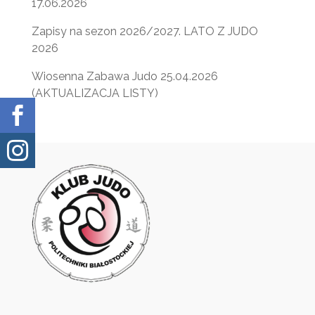
17.06.2026
Zapisy na sezon 2026/2027. LATO Z JUDO
2026
Wiosenna Zabawa Judo 25.04.2026
(AKTUALIZACJA LISTY)

