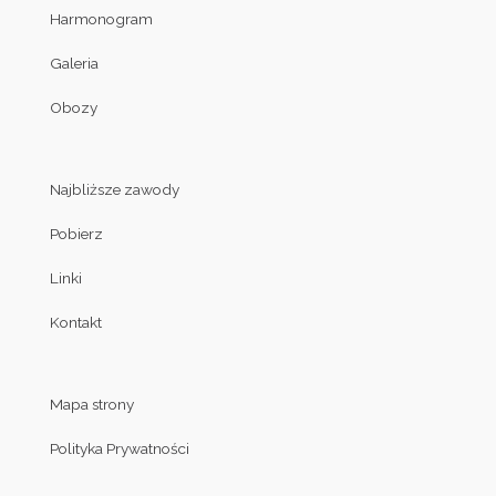
Harmonogram
Galeria
Obozy
Najbliższe zawody
Pobierz
Linki
Kontakt
Mapa strony
Polityka Prywatności