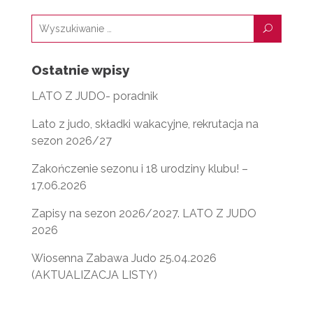
U
Ostatnie wpisy
LATO Z JUDO- poradnik
Lato z judo, składki wakacyjne, rekrutacja na
sezon 2026/27
Zakończenie sezonu i 18 urodziny klubu! –
17.06.2026
Zapisy na sezon 2026/2027. LATO Z JUDO
2026
Wiosenna Zabawa Judo 25.04.2026
(AKTUALIZACJA LISTY)