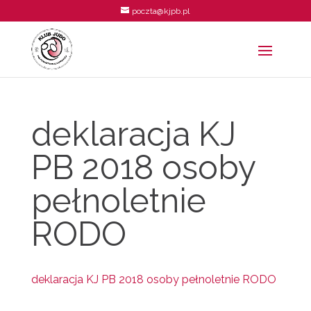
poczta@kjpb.pl
deklaracja KJ
PB 2018 osoby
pełnoletnie
RODO
deklaracja KJ PB 2018 osoby pełnoletnie RODO