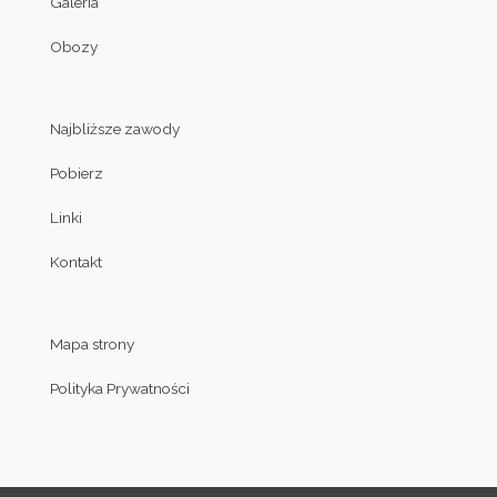
Galeria
Obozy
Najbliższe zawody
Pobierz
Linki
Kontakt
Mapa strony
Polityka Prywatności