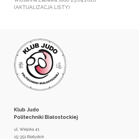
(AKTUALIZACJA LISTY)
Klub Judo
Politechniki Białostockiej
ul. Wiejska 41
15-351 Białystok