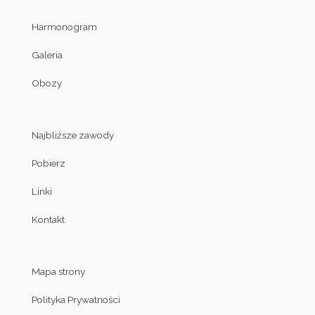
Harmonogram
Galeria
Obozy
Najbliższe zawody
Pobierz
Linki
Kontakt
Mapa strony
Polityka Prywatności