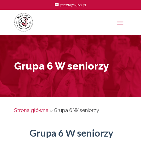
poczta@kjpb.pl
Grupa 6 W seniorzy
Strona główna
»
Grupa 6 W seniorzy
Grupa 6 W seniorzy