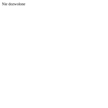
Nie dozwolone