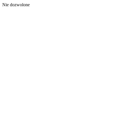
Nie dozwolone